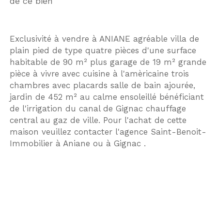
de ce bien
Exclusivité à vendre à ANIANE agréable villa de
plain pied de type quatre pièces d'une surface
habitable de 90 m² plus garage de 19 m² grande
pièce à vivre avec cuisine à l'amèricaine trois
chambres avec placards salle de bain ajourée,
jardin de 452 m² au calme ensoleillé bénéficiant
de l'irrigation du canal de Gignac chauffage
central au gaz de ville. Pour l'achat de cette
maison veuillez contacter l'agence Saint-Benoit-
Immobilier à Aniane ou à Gignac .