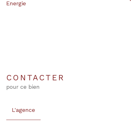
Energie
CONTACTER
pour ce bien
L'agence