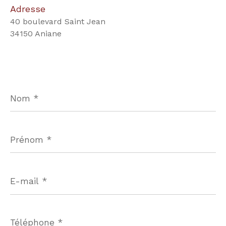
Adresse
40 boulevard Saint Jean
34150 Aniane
Nom
*
Prénom
*
E-
mail
*
Téléphone
*