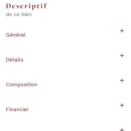
descriptif
de ce bien
Général
Détails
Composition
Financier