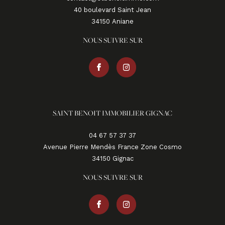
40 boulevard Saint Jean
34150
aniane
NOUS SUIVRE SUR
SAINT BENOIT IMMOBILIER GIGNAC
04 67 57 37 37
Avenue Pierre Mendès France Zone Cosmo
34150
gignac
NOUS SUIVRE SUR