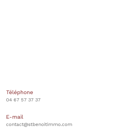
Téléphone
04 67 57 37 37
E-mail
contact@stbenoitimmo.com