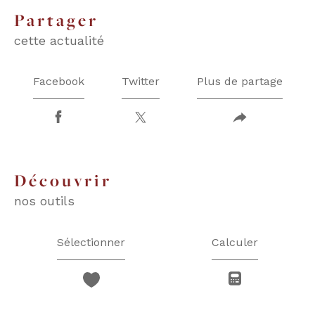
partager
cette actualité
Facebook
Twitter
Plus de partage
découvrir
nos outils
Sélectionner
Calculer