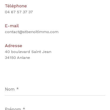
Téléphone
04 67 57 37 37
E-mail
contact@stbenoitimmo.com
Adresse
40 boulevard Saint Jean
34150 Aniane
Nom
*
Prénom
*