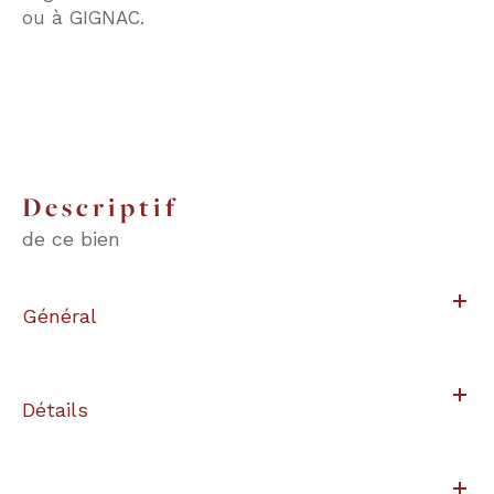
ou à GIGNAC.
descriptif
de ce bien
Général
Détails