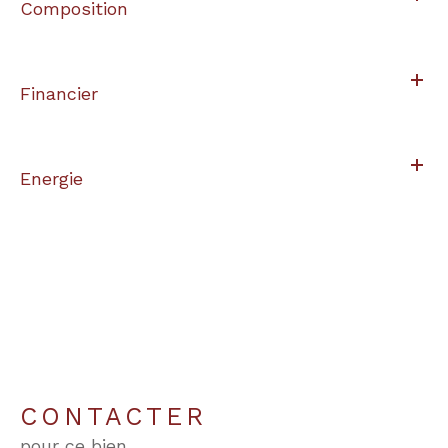
Composition
Financier
Energie
CONTACTER
pour ce bien