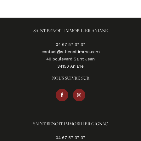
SAINT BENOIT IMMOBILIER ANIANE
04 67 57 37 37
contact@stbenoitimmo.com
40 boulevard Saint Jean
34150
aniane
NOUS SUIVRE SUR
SAINT BENOIT IMMOBILIER GIGNAC
04 67 57 37 37