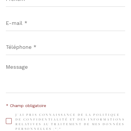
E-
mail
*
Téléphone
*
Message
*
* Champ obligatoire
J'AI PRIS CONNAISSANCE DE LA POLITIQUE
DE CONFIDENTIALITÉ ET DES INFORMATIONS
RELATIVES AU TRAITEMENT DE MES DONNÉES
PERSONNELLES (*)*