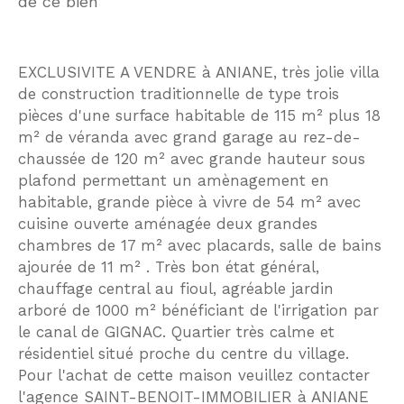
de ce bien
EXCLUSIVITE A VENDRE à ANIANE, très jolie villa
de construction traditionnelle de type trois
pièces d'une surface habitable de 115 m² plus 18
m² de véranda avec grand garage au rez-de-
chaussée de 120 m² avec grande hauteur sous
plafond permettant un amènagement en
habitable, grande pièce à vivre de 54 m² avec
cuisine ouverte aménagée deux grandes
chambres de 17 m² avec placards, salle de bains
ajourée de 11 m² . Très bon état général,
chauffage central au fioul, agréable jardin
arboré de 1000 m² bénéficiant de l'irrigation par
le canal de GIGNAC. Quartier très calme et
résidentiel situé proche du centre du village.
Pour l'achat de cette maison veuillez contacter
l'agence SAINT-BENOIT-IMMOBILIER à ANIANE