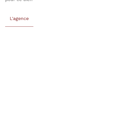
L'agence