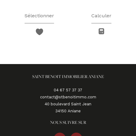
Sélectionner
Calculer
SAINT BENOIT IMMOBILIER ANIANE
04 67 57 37 37
contact@stbenoitimmo.com
40 boulevard Saint Jean
34150
aniane
NOUS SUIVRE SUR