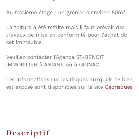
Au trosième étage : un grenier d'environ 80m².
La toiture a été refaite mais il faut prévoir des
travaux de mise en conformité pour l'achat de
cet immeuble.
Veuillez contacter l'Agence ST-BENOIT
IMMOBILIER à ANIANE ou à GIGNAC
Les informations sur les risques auxquels ce bien
est exposé sont disponibles sur le site
Géorisques
descriptif