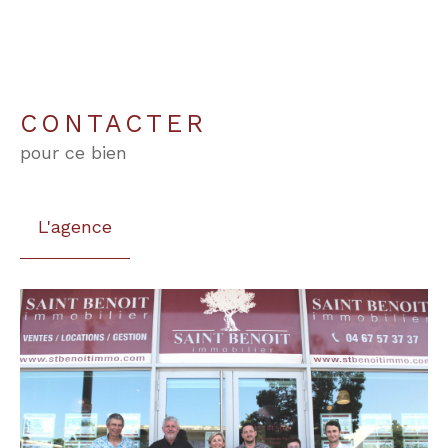
CONTACTER
pour ce bien
L'agence