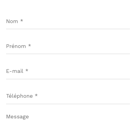
Nom
*
Prénom
*
E-
mail
*
Téléphone
*
Message
*