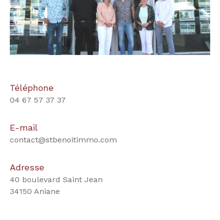
Téléphone
04 67 57 37 37
E-mail
contact@stbenoitimmo.com
Adresse
40 boulevard Saint Jean
34150 Aniane