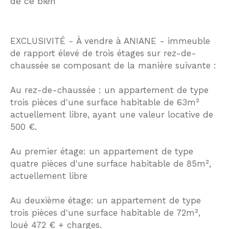
de ce bien
EXCLUSIVITÉ - À vendre à ANIANE - immeuble
de rapport élevé de trois étages sur rez-de-
chaussée se composant de la manière suivante :
Au rez-de-chaussée : un appartement de type
trois pièces d'une surface habitable de 63m²
actuellement libre, ayant une valeur locative de
500 €.
Au premier étage: un appartement de type
quatre pièces d'une surface habitable de 85m²,
actuellement libre
Au deuxième étage: un appartement de type
trois pièces d'une surface habitable de 72m²,
loué 472 € + charges.