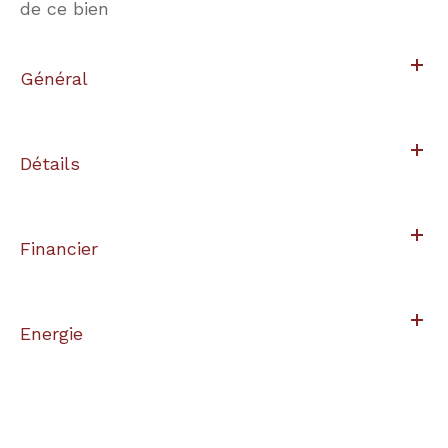
de ce bien
Général
Détails
Financier
Energie