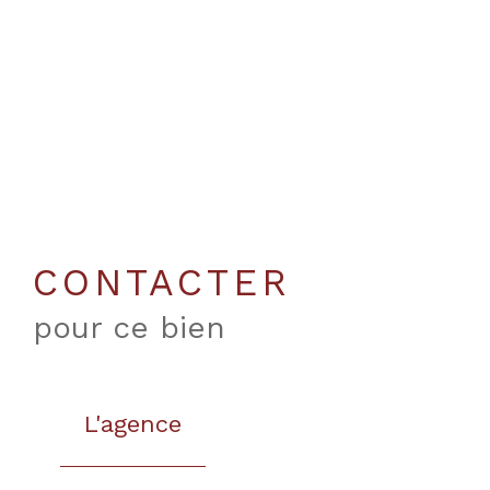
CONTACTER
pour ce bien
L'agence