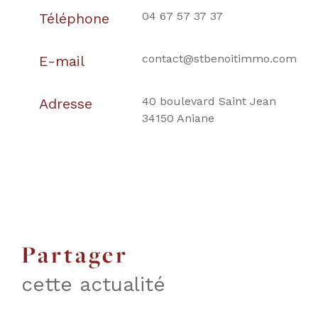
04 67 57 37 37
Téléphone
contact@stbenoitimmo.com
E-mail
40 boulevard Saint Jean
Adresse
34150 Aniane
partager
cette actualité