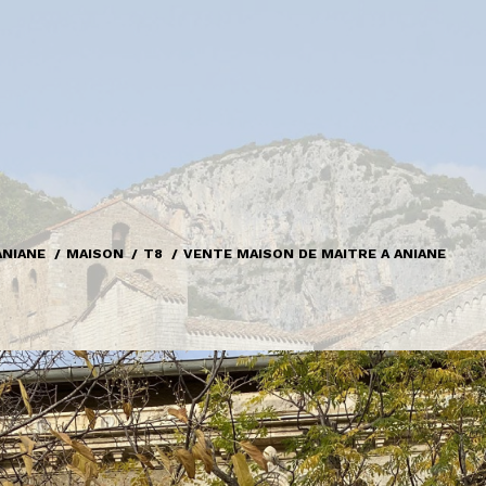
ANIANE
MAISON
T8
VENTE MAISON DE MAITRE A ANIANE