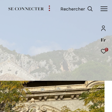
SE CONNECTER
Rechercher
Fr
0