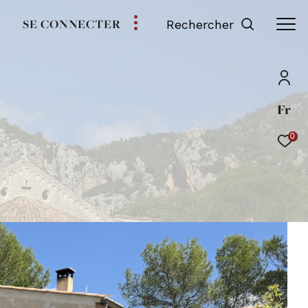
SE CONNECTER
Rechercher
Fr
0