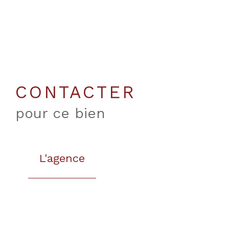
CONTACTER
pour ce bien
L'agence