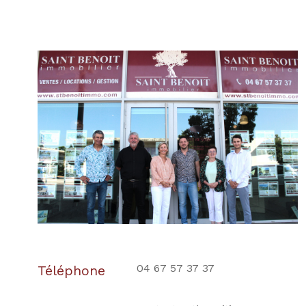
04 67 57 37 37
Téléphone