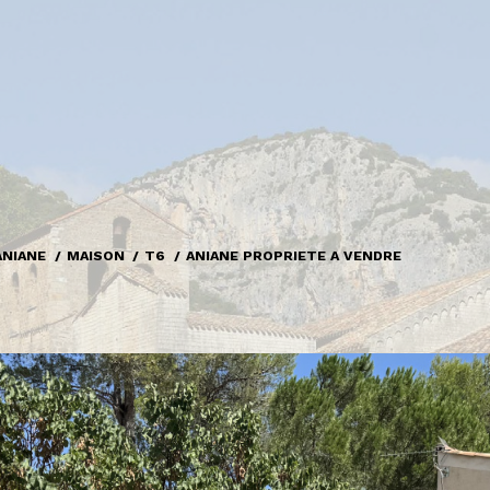
ANIANE
MAISON
T6
ANIANE PROPRIETE A VENDRE