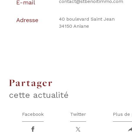
contact@stbenoitimmo.com
E-mail
40 boulevard Saint Jean
Adresse
34150 Aniane
partager
cette actualité
Facebook
Twitter
Plus de 