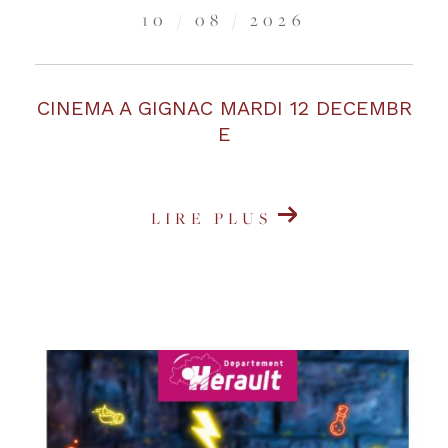
10 / 08 / 2026
CINEMA A GIGNAC MARDI 12 DECEMBR
E
LIRE PLUS