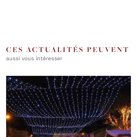
CES ACTUALITÉS PEUVENT
aussi vous intéresser