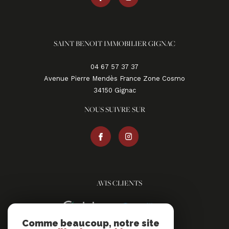
SAINT BENOIT IMMOBILIER GIGNAC
04 67 57 37 37
Avenue Pierre Mendès France Zone Cosmo
34150
gignac
NOUS SUIVRE SUR
AVIS CLIENTS
Comme beaucoup, notre site