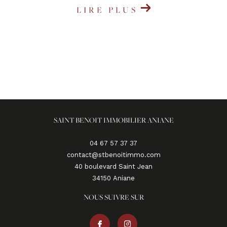
LIRE PLUS
SAINT BENOIT IMMOBILIER ANIANE
04 67 57 37 37
contact@stbenoitimmo.com
40 boulevard Saint Jean
34150
aniane
NOUS SUIVRE SUR