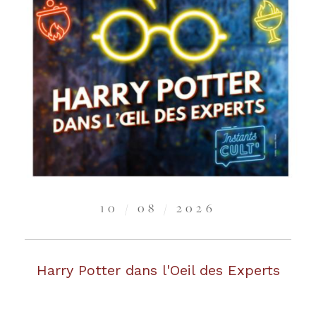
10 / 08 / 2026
Harry Potter dans l'Oeil des Experts