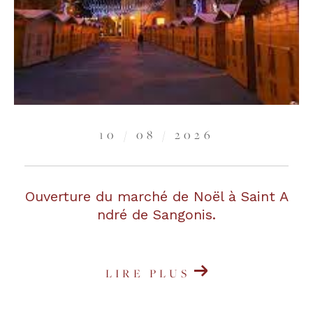
10 / 08 / 2026
Ouverture du marché de Noël à Saint A
ndré de Sangonis.
LIRE PLUS