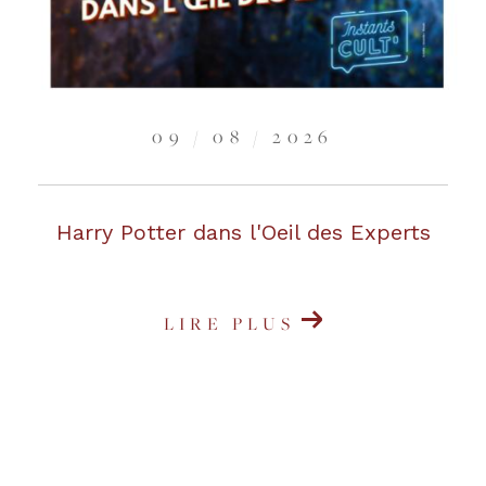
09 / 08 / 2026
Harry Potter dans l'Oeil des Experts
LIRE PLUS