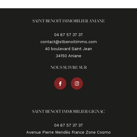
SAINT BENOIT IMMOBILIER ANIANE
04 67 57 37 37
contact@stbenoitimmo.com
40 boulevard Saint Jean
34150
aniane
NOUS SUIVRE SUR
SAINT BENOIT IMMOBILIER GIGNAC
04 67 57 37 37
Avenue Pierre Mendès France Zone Cosmo