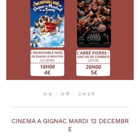
09 / 08 / 2026
CINEMA A GIGNAC MARDI 12 DECEMBR
E