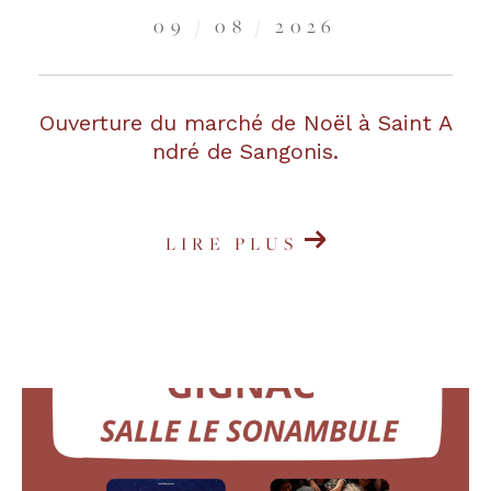
09 / 08 / 2026
Ouverture du marché de Noël à Saint A
ndré de Sangonis.
LIRE PLUS