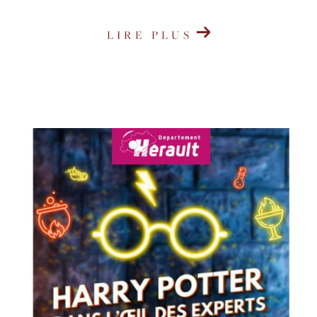
LIRE PLUS