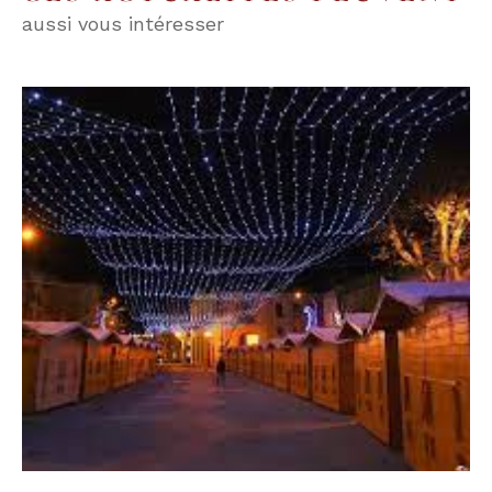
aussi vous intéresser