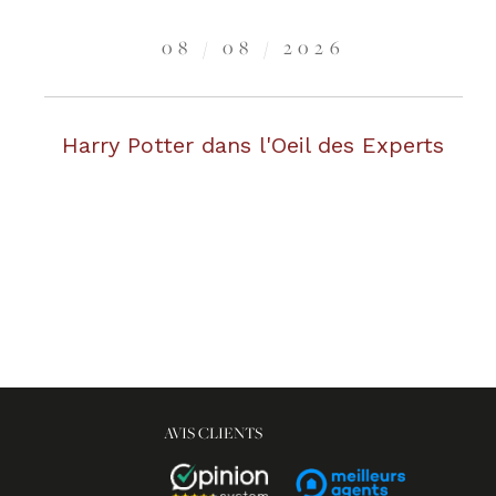
08 / 08 / 2026
Harry Potter dans l'Oeil des Experts
AVIS CLIENTS