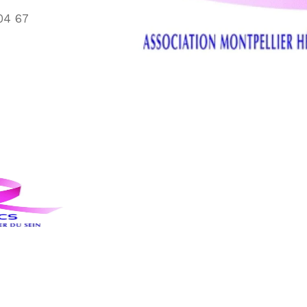
04 67