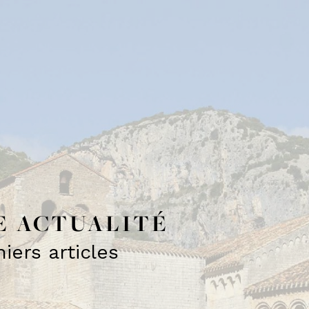
E ACTUALITÉ
iers articles