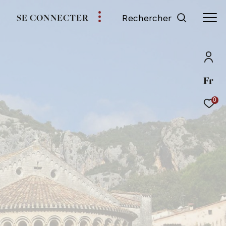
SE CONNECTER
Rechercher
Fr
0