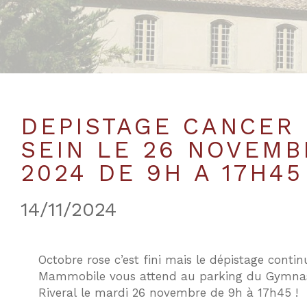
DEPISTAGE CANCER
SEIN LE 26 NOVEMB
2024 DE 9H A 17H45 
14/11/2024
Octobre rose c’est fini mais le dépistage contin
Mammobile vous attend au parking du Gymnas
Riveral le mardi 26 novembre de 9h à 17h4