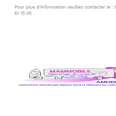
Pour plus d’information veuillez contacter le : 
61 15 05