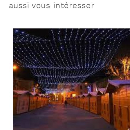
aussi vous intéresser