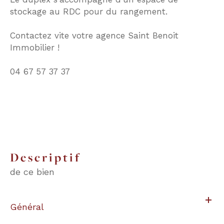
stockage au RDC pour du rangement.
Contactez vite votre agence Saint Benoit
Immobilier !
04 67 57 37 37
descriptif
de ce bien
Général