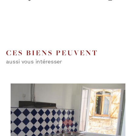
CES BIENS PEUVENT
aussi vous intéresser