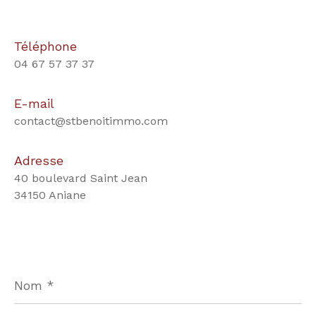
Téléphone
04 67 57 37 37
E-mail
contact@stbenoitimmo.com
Adresse
40 boulevard Saint Jean
34150 Aniane
Nom
*