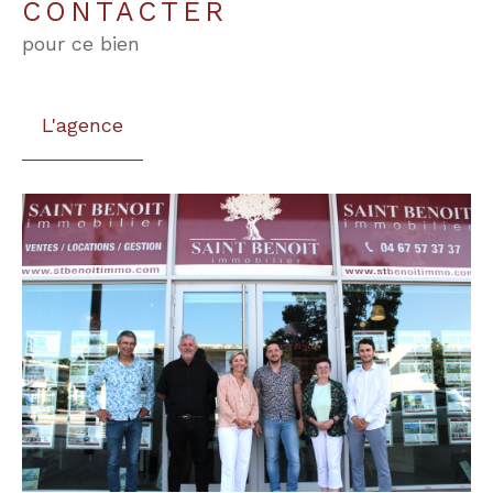
CONTACTER
pour ce bien
L'agence