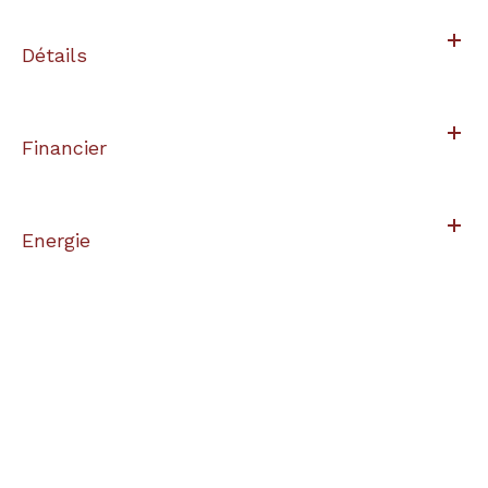
Détails
Financier
Energie