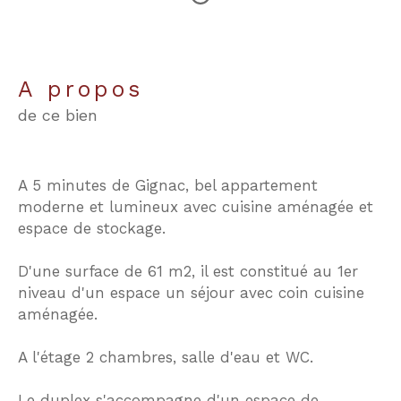
a propos
de ce bien
A 5 minutes de Gignac, bel appartement
moderne et lumineux avec cuisine aménagée et
espace de stockage.
D'une surface de 61 m2, il est constitué au 1er
niveau d'un espace un séjour avec coin cuisine
aménagée.
A l'étage 2 chambres, salle d'eau et WC.
Le duplex s'accompagne d'un espace de