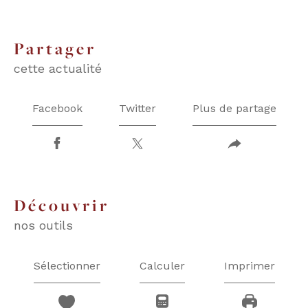
partager
cette actualité
Facebook
Twitter
Plus de partage
découvrir
nos outils
Sélectionner
Calculer
Imprimer