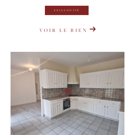
EXCLUSIVITÉ
VOIR LE BIEN