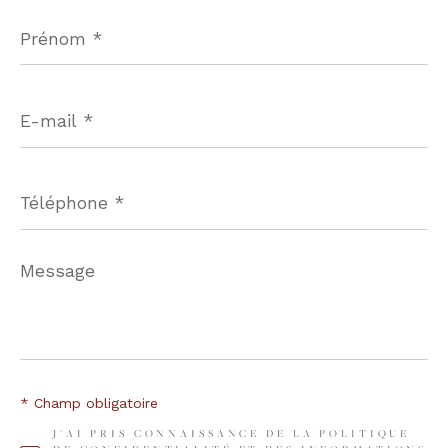
Prénom
*
E-
mail
*
Téléphone
*
Message
*
* Champ obligatoire
J'AI PRIS CONNAISSANCE DE LA POLITIQUE