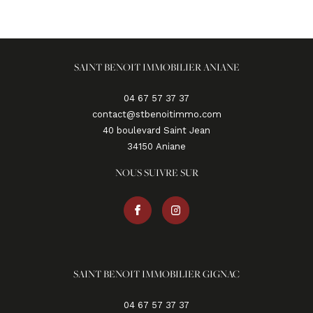
SAINT BENOIT IMMOBILIER ANIANE
04 67 57 37 37
contact@stbenoitimmo.com
40 boulevard Saint Jean
34150
aniane
NOUS SUIVRE SUR
SAINT BENOIT IMMOBILIER GIGNAC
04 67 57 37 37