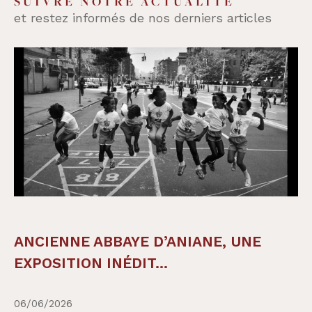
SUIVRE NOTRE ACTUALITÉ
et restez informés de nos derniers articles
ANCIENNE ABBAYE D’ANIANE, UNE
EXPOSITION INÉDIT...
06/06/2026