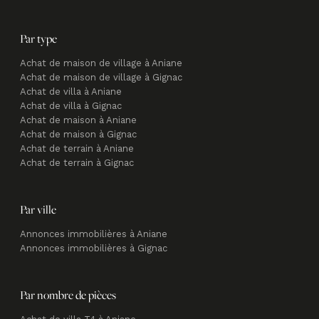
Par type
Achat de maison de village à Aniane
Achat de maison de village à Gignac
Achat de villa à Aniane
Achat de villa à Gignac
Achat de maison à Aniane
Achat de maison à Gignac
Achat de terrain à Aniane
Achat de terrain à Gignac
Par ville
Annonces immobilières à Aniane
Annonces immobilières à Gignac
Par nombre de pièces