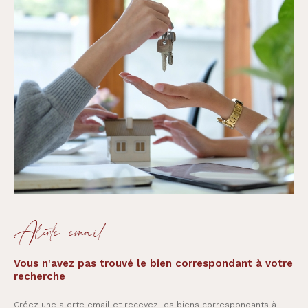
Alerte email
Vous n'avez pas trouvé le bien correspondant à votre
recherche
Créez une alerte email et recevez les biens correspondants à