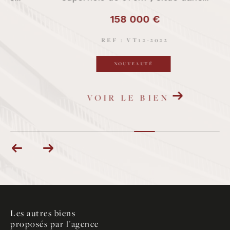
158 000 €
REF : VT12-2022
NOUVEAUTÉ
VOIR LE BIEN
Les autres biens
proposés par l'agence