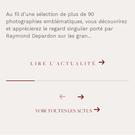
Au fil d’une sélection de plus de 90
photographies emblématiques, vous découvrirez
et apprécierez le regard singulier porté par
Raymond Depardon sur les gran...
LIRE L'ACTUALITÉ
VOIR TOUTES LES ACTUS