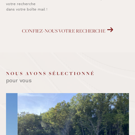
votre recherche
dans votre boîte mail !
CONFIEZ-NOUS VOTRE RECHERCHE
NOUS AVONS SÉLECTIONNÉ
pour vous