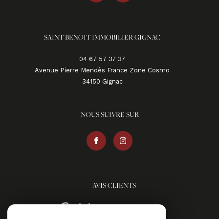
SAINT BENOIT IMMOBILIER GIGNAC
04 67 57 37 37
Avenue Pierre Mendès France Zone Cosmo
34150
gignac
NOUS SUIVRE SUR
AVIS CLIENTS