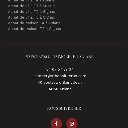
Achat de villa T4 à Aniane
Achat de villa T7 à Aniane
Achat de villa T5 à Gignac
Achat de villa T6 à Gignac
Achat de maison T4 à Aniane
Achat de maison T3 à Gignac
SAINT BENOIT IMMOBILIER ANIANE
04 67 57 37 37
contact@stbenoitimmo.com
40 boulevard Saint Jean
34150
aniane
NOUS SUIVRE SUR