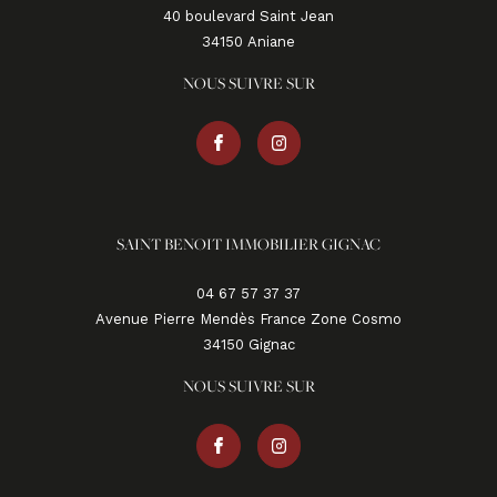
40 boulevard Saint Jean
34150
aniane
NOUS SUIVRE SUR
SAINT BENOIT IMMOBILIER GIGNAC
04 67 57 37 37
Avenue Pierre Mendès France Zone Cosmo
34150
gignac
NOUS SUIVRE SUR