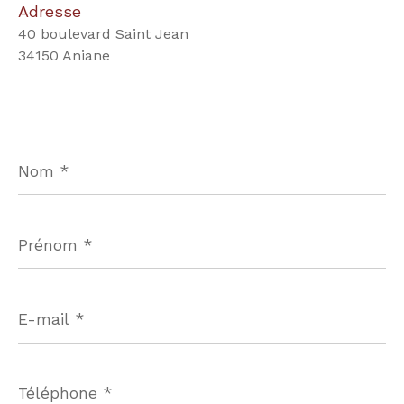
Adresse
40 boulevard Saint Jean
34150 Aniane
Nom
*
Prénom
*
E-
mail
*
Téléphone
*