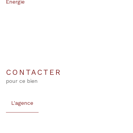
Energie
CONTACTER
pour ce bien
L'agence