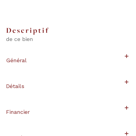
descriptif
de ce bien
Général
Détails
Financier