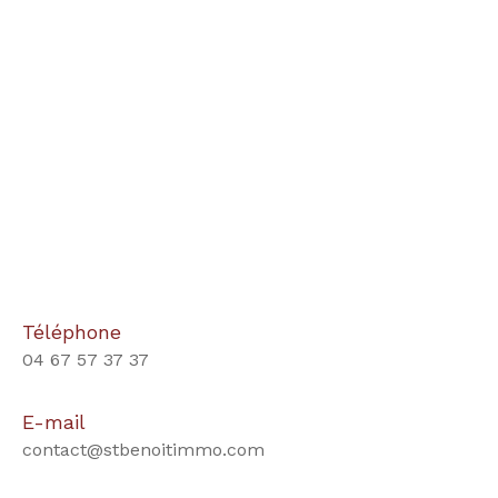
Téléphone
04 67 57 37 37
E-mail
contact@stbenoitimmo.com