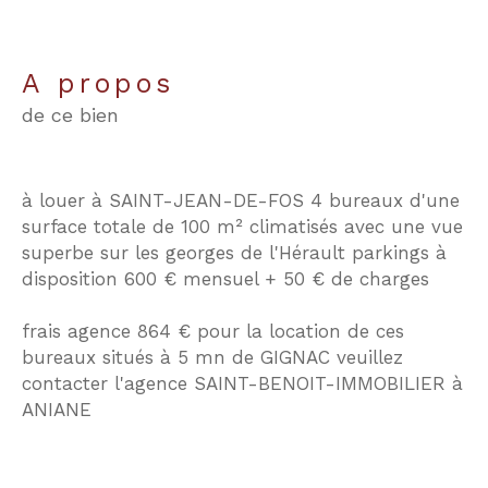
a propos
de ce bien
à louer à SAINT-JEAN-DE-FOS 4 bureaux d'une
surface totale de 100 m² climatisés avec une vue
superbe sur les georges de l'Hérault parkings à
disposition 600 € mensuel + 50 € de charges
frais agence 864 € pour la location de ces
bureaux situés à 5 mn de GIGNAC veuillez
contacter l'agence SAINT-BENOIT-IMMOBILIER à
ANIANE