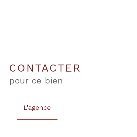
CONTACTER
pour ce bien
L'agence