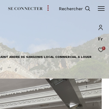
SE CONNECTER
Rechercher
Fr
0
SAINT ANDRE DE SANGONIS LOCAL COMMERCIAL A LOUER