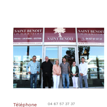
04 67 57 37 37
Téléphone