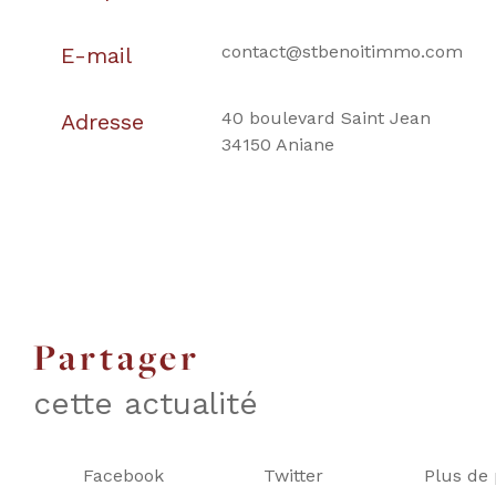
contact@stbenoitimmo.com
E-mail
40 boulevard Saint Jean
Adresse
34150 Aniane
partager
cette actualité
Facebook
Twitter
Plus de 