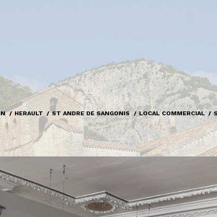
ON
HERAULT
ST ANDRE DE SANGONIS
LOCAL COMMERCIAL