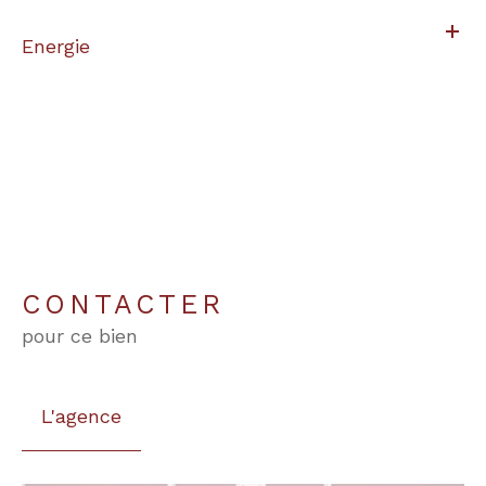
Energie
CONTACTER
pour ce bien
L'agence