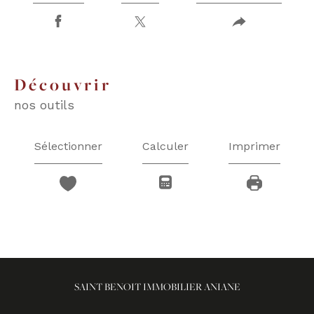
découvrir
nos outils
Sélectionner
Calculer
Imprimer
SAINT BENOIT IMMOBILIER ANIANE