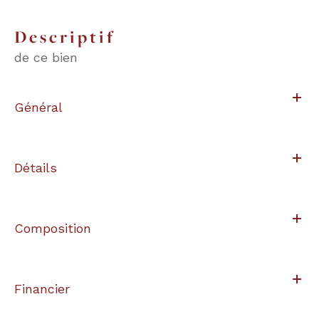
descriptif
de ce bien
Général
Détails
Composition
Financier