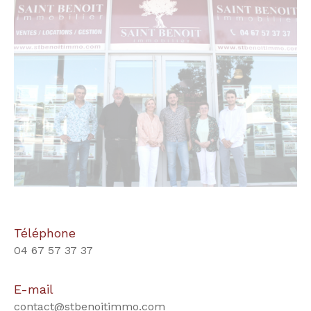
Téléphone
04 67 57 37 37
E-mail
contact@stbenoitimmo.com