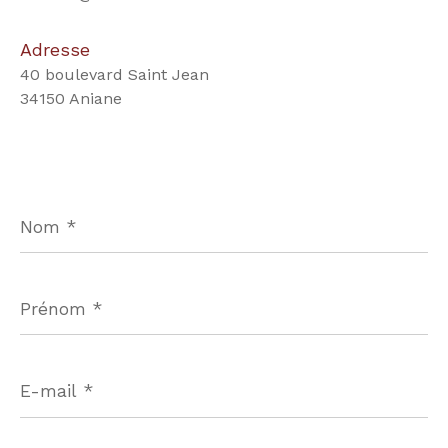
Adresse
40 boulevard Saint Jean
34150 Aniane
Nom
*
Prénom
*
E-
mail
*