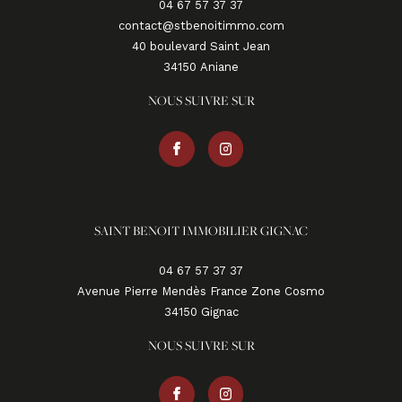
04 67 57 37 37
contact@stbenoitimmo.com
40 boulevard Saint Jean
34150
aniane
NOUS SUIVRE SUR
SAINT BENOIT IMMOBILIER GIGNAC
04 67 57 37 37
Avenue Pierre Mendès France Zone Cosmo
34150
gignac
NOUS SUIVRE SUR