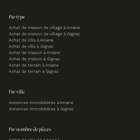
Par type
Achat de maison de village à Aniane
Achat de maison de village à Gignac
Achat de villa à Aniane
Achat de villa à Gignac
Achat de maison à Aniane
Achat de maison à Gignac
Achat de terrain à Aniane
Achat de terrain à Gignac
Par ville
Annonces immobilières à Aniane
Annonces immobilières à Gignac
Par nombre de pièces