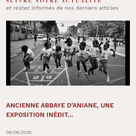
SUIVRE NOTRE ACTUALITÉ
et restez informés de nos derniers articles
ANCIENNE ABBAYE D’ANIANE, UNE
EXPOSITION INÉDIT...
06/06/2026