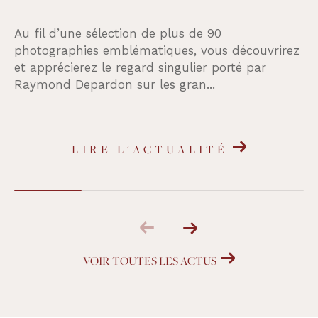
Au fil d’une sélection de plus de 90
photographies emblématiques, vous découvrirez
et apprécierez le regard singulier porté par
Raymond Depardon sur les gran...
LIRE L'ACTUALITÉ
VOIR TOUTES LES ACTUS