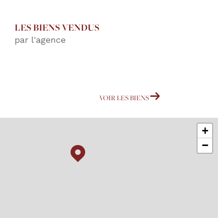
LES BIENS VENDUS
par l'agence
VOIR LES BIENS
+
−