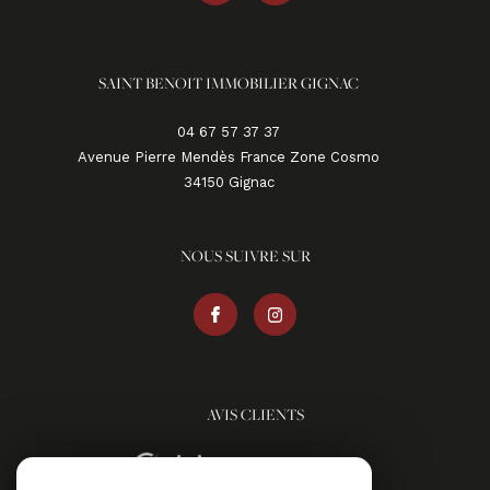
SAINT BENOIT IMMOBILIER GIGNAC
04 67 57 37 37
Avenue Pierre Mendès France Zone Cosmo
34150
gignac
NOUS SUIVRE SUR
AVIS CLIENTS