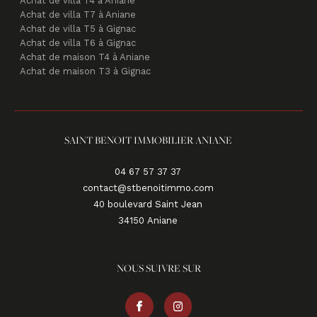
Achat de villa T4 à Aniane
Achat de villa T7 à Aniane
Achat de villa T5 à Gignac
Achat de villa T6 à Gignac
Achat de maison T4 à Aniane
Achat de maison T3 à Gignac
SAINT BENOIT IMMOBILIER ANIANE
04 67 57 37 37
contact@stbenoitimmo.com
40 boulevard Saint Jean
34150
aniane
NOUS SUIVRE SUR