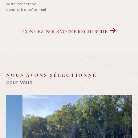
votre recherche
dans votre boîte mail !
CONFIEZ-NOUS VOTRE RECHERCHE
NOUS AVONS SÉLECTIONNÉ
pour vous