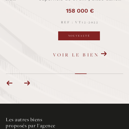
158 000 €
REF : VT12-2022
NOUVEAUTÉ
VOIR LE BIEN
Les autres biens
proposés par l'agence