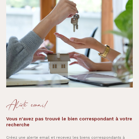
Alerte email
Vous n'avez pas trouvé le bien correspondant à votre
recherche
Créez une alerte email et recevez les biens correspondants à